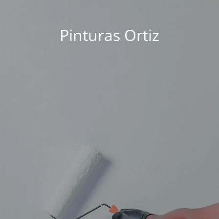
Pinturas Ortiz